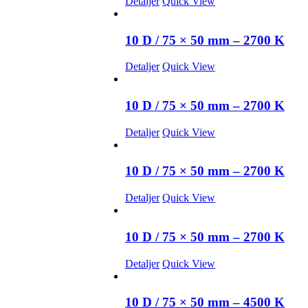
Detaljer
Quick View
10 D / 75 × 50 mm – 2700 K
Detaljer
Quick View
10 D / 75 × 50 mm – 2700 K
Detaljer
Quick View
10 D / 75 × 50 mm – 2700 K
Detaljer
Quick View
10 D / 75 × 50 mm – 2700 K
Detaljer
Quick View
10 D / 75 × 50 mm – 4500 K