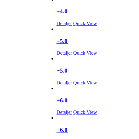
+4.0
Detaljer
Quick View
+5.0
Detaljer
Quick View
+5.0
Detaljer
Quick View
+6.0
Detaljer
Quick View
+6.0