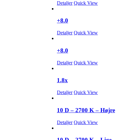
Detaljer
Quick View
+8.0
Detaljer
Quick View
+8.0
Detaljer
Quick View
1.8x
Detaljer
Quick View
10 D – 2700 K – Højre
Detaljer
Quick View
10 D – 2700 K – Lige