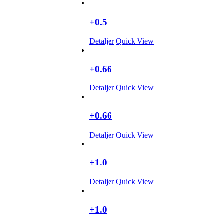
+0.5
Detaljer
Quick View
+0.66
Detaljer
Quick View
+0.66
Detaljer
Quick View
+1.0
Detaljer
Quick View
+1.0