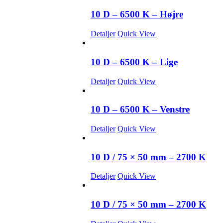
10 D – 6500 K – Højre
Detaljer
Quick View
10 D – 6500 K – Lige
Detaljer
Quick View
10 D – 6500 K – Venstre
Detaljer
Quick View
10 D / 75 × 50 mm – 2700 K
Detaljer
Quick View
10 D / 75 × 50 mm – 2700 K