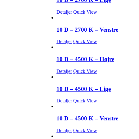
Detaljer
Quick View
10 D – 2700 K – Venstre
Detaljer
Quick View
10 D – 4500 K – Højre
Detaljer
Quick View
10 D – 4500 K – Lige
Detaljer
Quick View
10 D – 4500 K – Venstre
Detaljer
Quick View