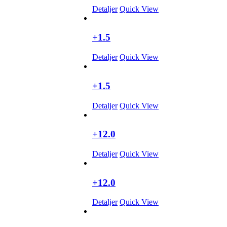
Detaljer
Quick View
+1.5
Detaljer
Quick View
+1.5
Detaljer
Quick View
+12.0
Detaljer
Quick View
+12.0
Detaljer
Quick View