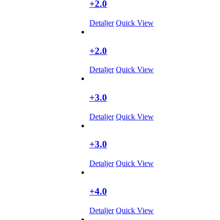
+2.0
Detaljer
Quick View
+2.0
Detaljer
Quick View
+3.0
Detaljer
Quick View
+3.0
Detaljer
Quick View
+4.0
Detaljer
Quick View