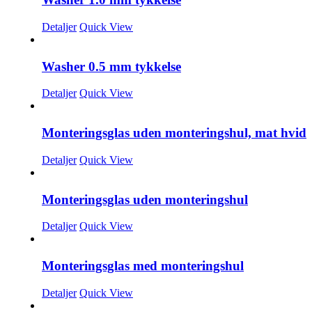
Detaljer
Quick View
Washer 0.5 mm tykkelse
Detaljer
Quick View
Monteringsglas uden monteringshul, mat hvid
Detaljer
Quick View
Monteringsglas uden monteringshul
Detaljer
Quick View
Monteringsglas med monteringshul
Detaljer
Quick View