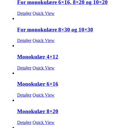
For monokulære 6×16, 8×20 og 10×20
Detaljer
Quick View
For monokulære 8×30 og 10×30
Detaljer
Quick View
Monokulær 4×12
Detaljer
Quick View
Monokulær 6×16
Detaljer
Quick View
Monokulær 8×20
Detaljer
Quick View