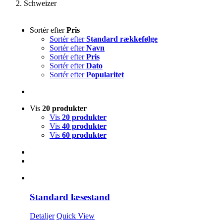
Schweizer
Sortér efter
Pris
Sortér efter
Standard rækkefølge
Sortér efter
Navn
Sortér efter
Pris
Sortér efter
Dato
Sortér efter
Popularitet
Vis
20 produkter
Vis
20 produkter
Vis
40 produkter
Vis
60 produkter
Standard læsestand
Detaljer
Quick View