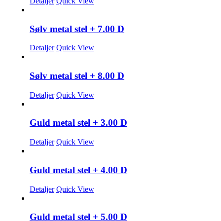
Detaljer
Quick View
Sølv metal stel + 7.00 D
Detaljer
Quick View
Sølv metal stel + 8.00 D
Detaljer
Quick View
Guld metal stel + 3.00 D
Detaljer
Quick View
Guld metal stel + 4.00 D
Detaljer
Quick View
Guld metal stel + 5.00 D