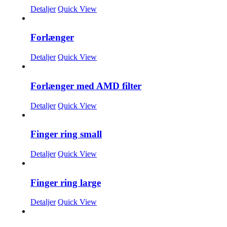
Detaljer
Quick View
Forlænger
Detaljer
Quick View
Forlænger med AMD filter
Detaljer
Quick View
Finger ring small
Detaljer
Quick View
Finger ring large
Detaljer
Quick View