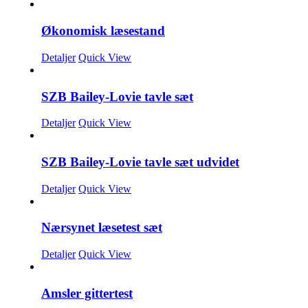
Økonomisk læsestand
Detaljer
Quick View
SZB Bailey-Lovie tavle sæt
Detaljer
Quick View
SZB Bailey-Lovie tavle sæt udvidet
Detaljer
Quick View
Nærsynet læsetest sæt
Detaljer
Quick View
Amsler gittertest