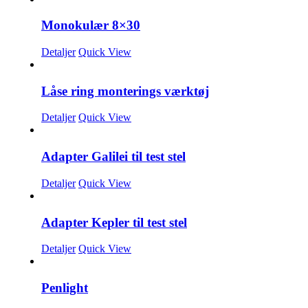
Monokulær 8×30
Detaljer
Quick View
Låse ring monterings værktøj
Detaljer
Quick View
Adapter Galilei til test stel
Detaljer
Quick View
Adapter Kepler til test stel
Detaljer
Quick View
Penlight