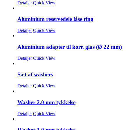
Detaljer
Quick View
Aluminium reservedele låse ring
Detaljer
Quick View
Aluminium adapter til korr. glas (Ø 22 mm)
Detaljer
Quick View
Sæt af washers
Detaljer
Quick View
Washer 2.0 mm tykkelse
Detaljer
Quick View
Washer 1.0 mm tykkelse