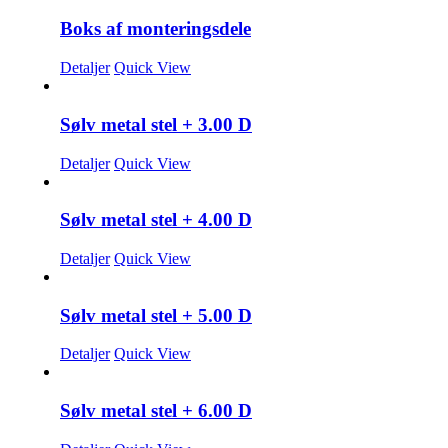
Boks af monteringsdele
Detaljer
Quick View
Sølv metal stel + 3.00 D
Detaljer
Quick View
Sølv metal stel + 4.00 D
Detaljer
Quick View
Sølv metal stel + 5.00 D
Detaljer
Quick View
Sølv metal stel + 6.00 D