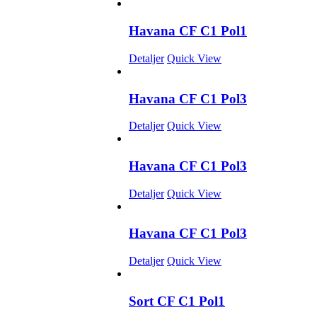
Havana CF C1 Pol1
Detaljer
Quick View
Havana CF C1 Pol3
Detaljer
Quick View
Havana CF C1 Pol3
Detaljer
Quick View
Havana CF C1 Pol3
Detaljer
Quick View
Sort CF C1 Pol1