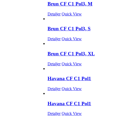
Brun CF C1 Pol3, M
Detaljer
Quick View
Brun CF C1 Pol3, S
Detaljer
Quick View
Brun CF C1 Pol3, XL
Detaljer
Quick View
Havana CF C1 Pol1
Detaljer
Quick View
Havana CF C1 Pol1
Detaljer
Quick View