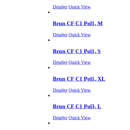
Detaljer
Quick View
Brun CF C1 Pol1, M
Detaljer
Quick View
Brun CF C1 Pol1, S
Detaljer
Quick View
Brun CF C1 Pol1, XL
Detaljer
Quick View
Brun CF C1 Pol3, L
Detaljer
Quick View