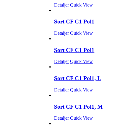
Detaljer
Quick View
Sort CF C1 Pol1
Detaljer
Quick View
Sort CF C1 Pol1
Detaljer
Quick View
Sort CF C1 Pol1, L
Detaljer
Quick View
Sort CF C1 Pol1, M
Detaljer
Quick View