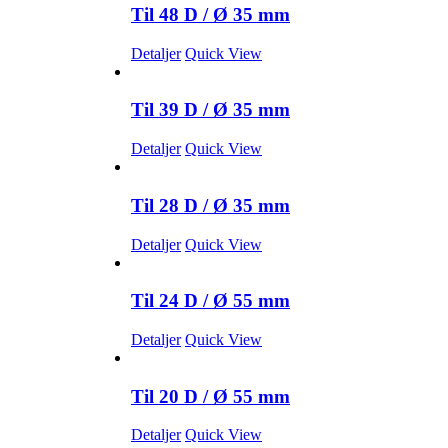
Til 48 D / Ø 35 mm
Detaljer
Quick View
Til 39 D / Ø 35 mm
Detaljer
Quick View
Til 28 D / Ø 35 mm
Detaljer
Quick View
Til 24 D / Ø 55 mm
Detaljer
Quick View
Til 20 D / Ø 55 mm
Detaljer
Quick View