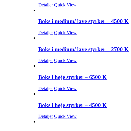
Detaljer
Quick View
Boks i medium/ lave styrker – 4500 K
Detaljer
Quick View
Boks i medium/ lave styrker – 2700 K
Detaljer
Quick View
Boks i høje styrker – 6500 K
Detaljer
Quick View
Boks i høje styrker – 4500 K
Detaljer
Quick View