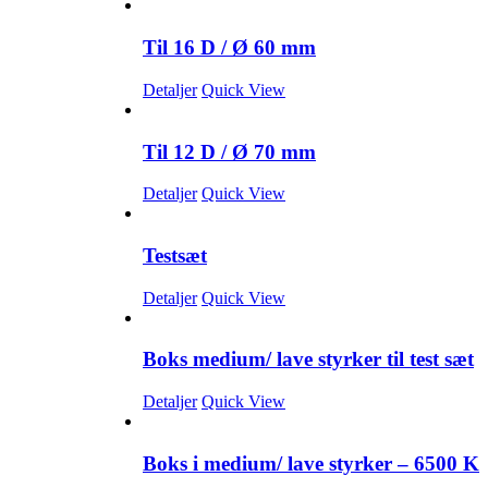
Til 16 D / Ø 60 mm
Detaljer
Quick View
Til 12 D / Ø 70 mm
Detaljer
Quick View
Testsæt
Detaljer
Quick View
Boks medium/ lave styrker til test sæt
Detaljer
Quick View
Boks i medium/ lave styrker – 6500 K