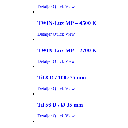
Detaljer
Quick View
TWIN-Lux MP – 4500 K
Detaljer
Quick View
TWIN-Lux MP – 2700 K
Detaljer
Quick View
Til 8 D / 100×75 mm
Detaljer
Quick View
Til 56 D / Ø 35 mm
Detaljer
Quick View