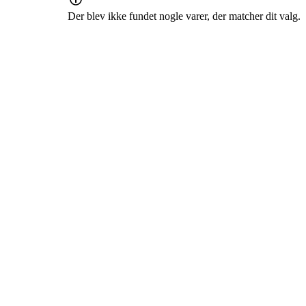
Der blev ikke fundet nogle varer, der matcher dit valg.