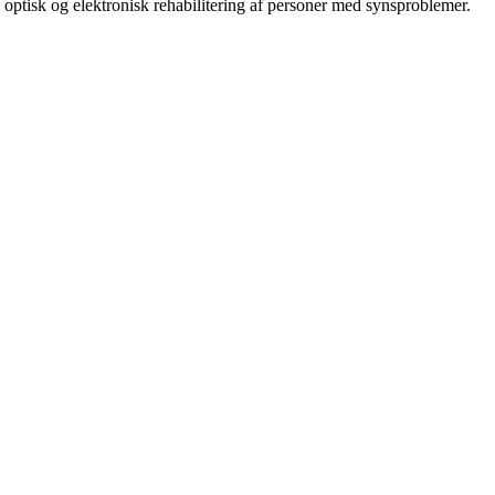
ptisk og elektronisk rehabilitering af personer med synsproblemer.