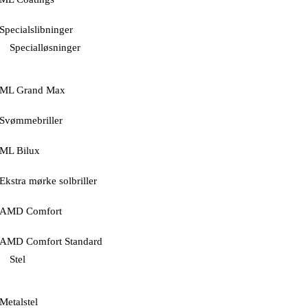
Specialslibninger
Specialløsninger
ML Grand Max
Svømmebriller
ML Bilux
Ekstra mørke solbriller
AMD Comfort
AMD Comfort Standard
Stel
Metalstel