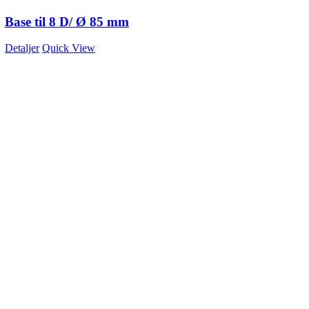
Base til 8 D/ Ø 85 mm
Detaljer
Quick View