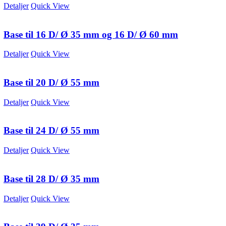
Detaljer
Quick View
Base til 16 D/ Ø 35 mm og 16 D/ Ø 60 mm
Detaljer
Quick View
Base til 20 D/ Ø 55 mm
Detaljer
Quick View
Base til 24 D/ Ø 55 mm
Detaljer
Quick View
Base til 28 D/ Ø 35 mm
Detaljer
Quick View