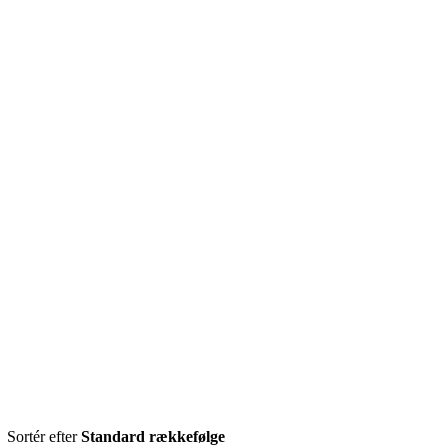
Sortér efter
Standard rækkefølge