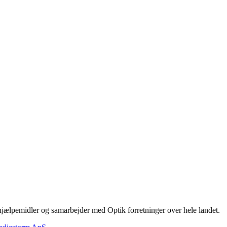
hjælpemidler og samarbejder med Optik forretninger over hele landet.