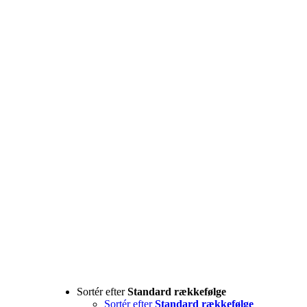
Sortér efter
Standard rækkefølge
Sortér efter
Standard rækkefølge