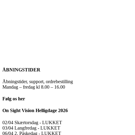
ÅBNINGSTIDER
Åbningstider, support, ordrebestilling
Mandag – fredag kl 8.00 – 16.00
Følg os her
On Sight Vision Helligdage 2026
02/04 Skærtorsdag ​​- LUKKET
03/04 Langfredag ​​- LUKKET
06/04 2. Påskedag ​​- LUKKET