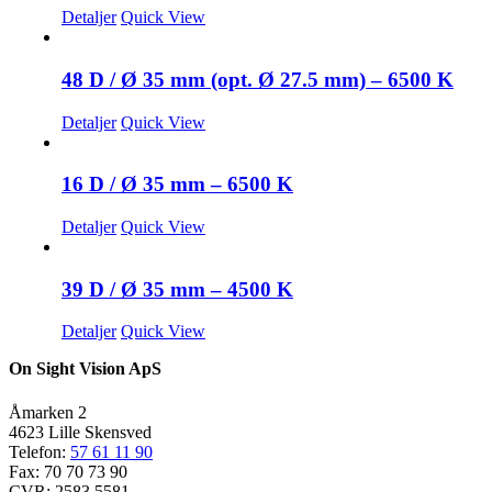
Detaljer
Quick View
48 D / Ø 35 mm (opt. Ø 27.5 mm) – 6500 K
Detaljer
Quick View
16 D / Ø 35 mm – 6500 K
Detaljer
Quick View
39 D / Ø 35 mm – 4500 K
Detaljer
Quick View
On Sight Vision ApS
Åmarken 2
4623 Lille Skensved
Telefon:
57 61 11 90
Fax: 70 70 73 90
CVR: 2583 5581