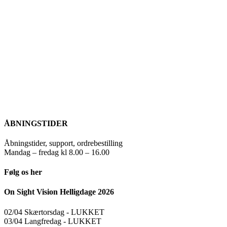
ÅBNINGSTIDER
Åbningstider, support, ordrebestilling
Mandag – fredag kl 8.00 – 16.00
Følg os her
On Sight Vision Helligdage 2026
02/04 Skærtorsdag ​​- LUKKET
03/04 Langfredag ​​- LUKKET