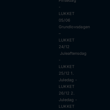
Pinsedag
​​-
LUKKET
05/06
Grundlovsdagen
–
LUKKET
24/12
Juleaftensdag
​​-
LUKKET
25/12 1.
Juledag ​​-
LUKKET
26/12 2.
Juledag ​​-
LUKKET