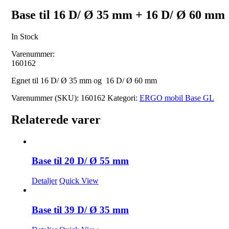
Base til 16 D/ Ø 35 mm + 16 D/ Ø 60 mm
In Stock
Varenummer:
160162
Egnet til 16 D/ Ø 35 mm og 16 D/ Ø 60 mm
Varenummer (SKU):
160162
Kategori:
ERGO mobil Base GL
Relaterede varer
Base til 20 D/ Ø 55 mm
Detaljer
Quick View
Base til 39 D/ Ø 35 mm