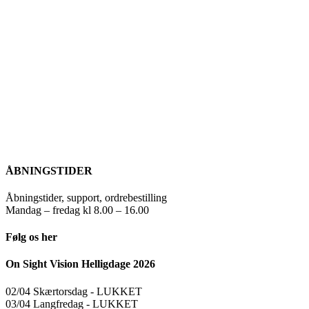
ÅBNINGSTIDER
Åbningstider, support, ordrebestilling
Mandag – fredag kl 8.00 – 16.00
Følg os her
On Sight Vision Helligdage 2026
02/04 Skærtorsdag ​​- LUKKET
03/04 Langfredag ​​- LUKKET