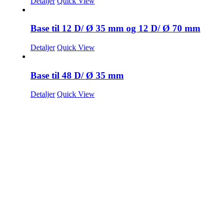
Detaljer
Quick View
Base til 12 D/ Ø 35 mm og 12 D/ Ø 70 mm
Detaljer
Quick View
Base til 48 D/ Ø 35 mm
Detaljer
Quick View