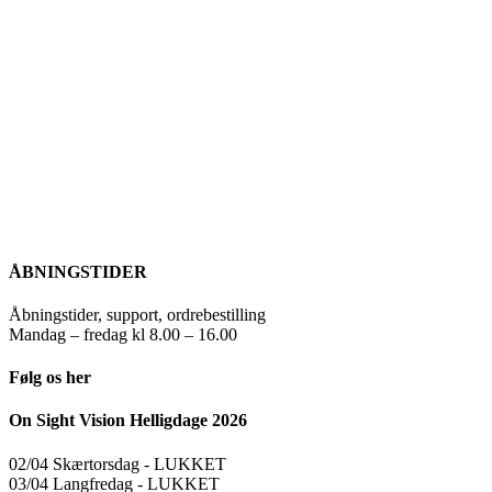
ÅBNINGSTIDER
Åbningstider, support, ordrebestilling
Mandag – fredag kl 8.00 – 16.00
Følg os her
On Sight Vision Helligdage 2026
02/04 Skærtorsdag ​​- LUKKET
03/04 Langfredag ​​- LUKKET