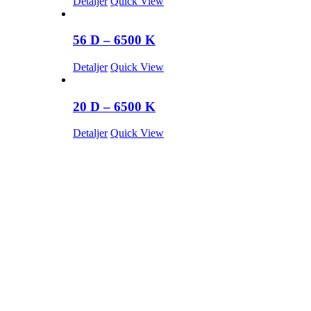
Detaljer
Quick View
56 D – 6500 K
Detaljer
Quick View
20 D – 6500 K
Detaljer
Quick View