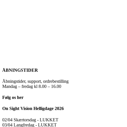
ÅBNINGSTIDER
Åbningstider, support, ordrebestilling
Mandag – fredag kl 8.00 – 16.00
Følg os her
On Sight Vision Helligdage 2026
02/04 Skærtorsdag ​​- LUKKET
03/04 Langfredag ​​- LUKKET