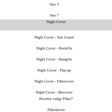
Sun 3
Sun 7
Night Cover
Night Cover - Sun Guard
Night Cover - HorizOn
Night Cover - HangOn
Night Cover - Flip-up
Night Cover - Filtercover
Night Cover - Biocover
Hvorfor vælge Filter?
Filterfarver