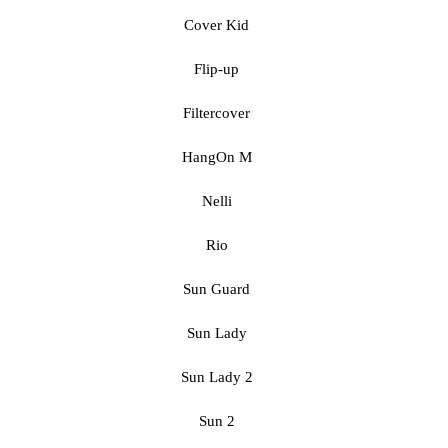
Cover Kid
Flip-up
Filtercover
HangOn M
Nelli
Rio
Sun Guard
Sun Lady
Sun Lady 2
Sun 2