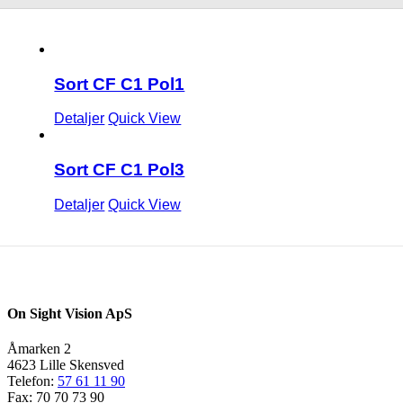
Sort CF C1 Pol1
Detaljer
Quick View
Sort CF C1 Pol3
Detaljer
Quick View
On Sight Vision ApS
Åmarken 2
4623 Lille Skensved
Telefon:
57 61 11 90
Fax: 70 70 73 90