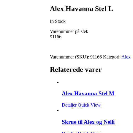
Alex Havanna Stel L
In Stock
Varenummer på stel:
91166
Varenummer (SKU):
91166
Kategori:
Alex
Relaterede varer
Alex Havanna Stel M
Detaljer
Quick View
Skrue til Alex og Nelli