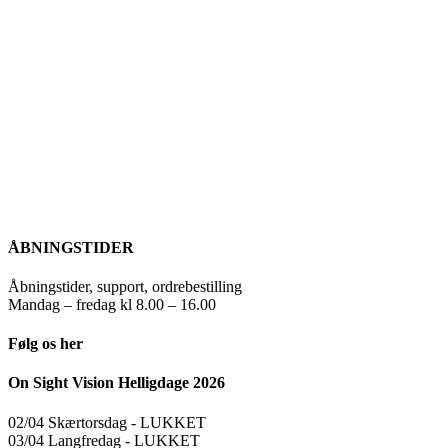
ÅBNINGSTIDER
Åbningstider, support, ordrebestilling
Mandag – fredag kl 8.00 – 16.00
Følg os her
On Sight Vision Helligdage 2026
02/04 Skærtorsdag ​​- LUKKET
03/04 Langfredag ​​- LUKKET