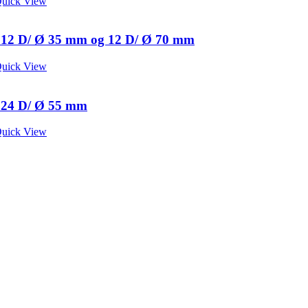
uick View
l 12 D/ Ø 35 mm og 12 D/ Ø 70 mm
uick View
l 24 D/ Ø 55 mm
uick View