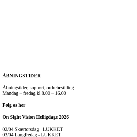
ÅBNINGSTIDER
Åbningstider, support, ordrebestilling
Mandag – fredag kl 8.00 – 16.00
Følg os her
On Sight Vision Helligdage 2026
02/04 Skærtorsdag ​​- LUKKET
03/04 Langfredag ​​- LUKKET