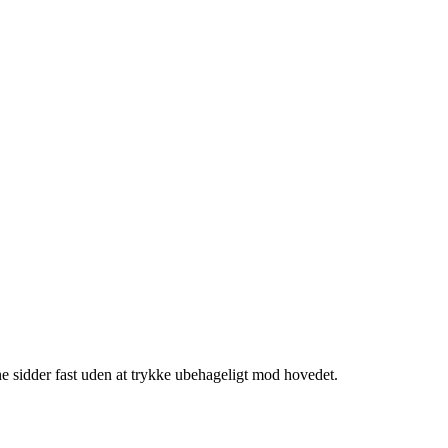
sene sidder fast uden at trykke ubehageligt mod hovedet.