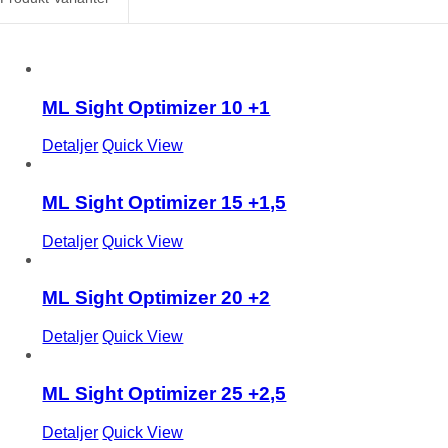
ML Sight Optimizer 10 +1
Detaljer
Quick View
ML Sight Optimizer 15 +1,5
Detaljer
Quick View
ML Sight Optimizer 20 +2
Detaljer
Quick View
ML Sight Optimizer 25 +2,5
Detaljer
Quick View