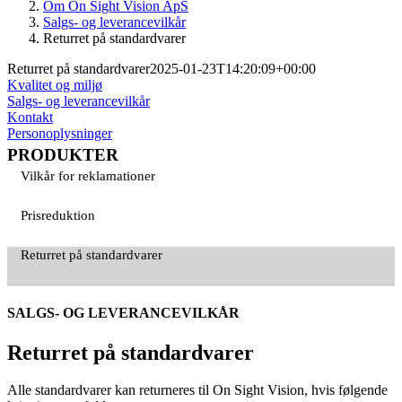
Om On Sight Vision ApS
Salgs- og leverancevilkår
Returret på standardvarer
Returret på standardvarer
2025-01-23T14:20:09+00:00
Kvalitet og miljø
Salgs- og leverancevilkår
Kontakt
Personoplysninger
PRODUKTER
Vilkår for reklamationer
Prisreduktion
Returret på standardvarer
SALGS- OG LEVERANCEVILKÅR
Returret på standardvarer
Alle standardvarer kan returneres til On Sight Vision, hvis følgende