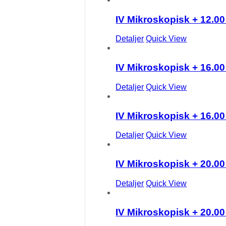
IV Mikroskopisk + 12.0
Detaljer
Quick View
IV Mikroskopisk + 16.0
Detaljer
Quick View
IV Mikroskopisk + 16.0
Detaljer
Quick View
IV Mikroskopisk + 20.0
Detaljer
Quick View
IV Mikroskopisk + 20.0