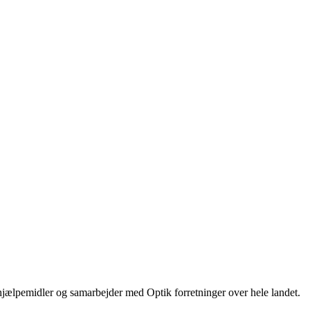
hjælpemidler og samarbejder med Optik forretninger over hele landet.