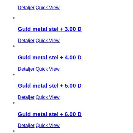
Detaljer
Quick View
Guld metal stel + 3.00 D
Detaljer
Quick View
Guld metal stel + 4.00 D
Detaljer
Quick View
Guld metal stel + 5.00 D
Detaljer
Quick View
Guld metal stel + 6.00 D
Detaljer
Quick View