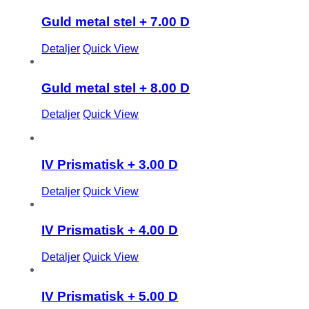
Guld metal stel + 7.00 D
Detaljer
Quick View
Guld metal stel + 8.00 D
Detaljer
Quick View
IV Prismatisk + 3.00 D
Detaljer
Quick View
IV Prismatisk + 4.00 D
Detaljer
Quick View
IV Prismatisk + 5.00 D