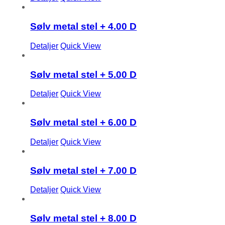
Sølv metal stel + 4.00 D
Detaljer
Quick View
Sølv metal stel + 5.00 D
Detaljer
Quick View
Sølv metal stel + 6.00 D
Detaljer
Quick View
Sølv metal stel + 7.00 D
Detaljer
Quick View
Sølv metal stel + 8.00 D