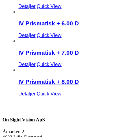
Detaljer
Quick View
IV Prismatisk + 6.00 D
Detaljer
Quick View
IV Prismatisk + 7.00 D
Detaljer
Quick View
IV Prismatisk + 8.00 D
Detaljer
Quick View
On Sight Vision ApS
Åmarken 2