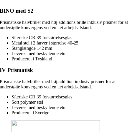
BINO med S2
Prismatiske halvbriller med høj-additions brille inklusiv prismer for at
understøtte konvergens ved en tæt arbejdsafstand.
Sfæriske CR 39 forstørrelsesglas
Metal stel i 2 farver i størrelse 40-25,
Stanglængde 142 mm
Leveres med beskyttende etui
Produceret i Tyskland
IV Prismatisk
Prismatiske halvbriller med høj-addition inklusiv prismer for at
understøtte konvergens ved en tæt arbejdsafstand.
Sfæriske CR 39 forstørrelsesglas
Sort polymer stel
Leveres med beskyttende etui
Produceret i Sverige