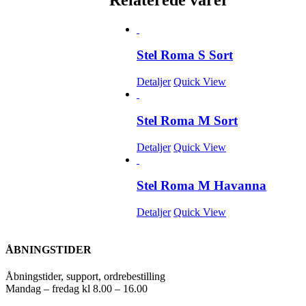
Stel Roma S Sort
Detaljer
Quick View
Stel Roma M Sort
Detaljer
Quick View
Stel Roma M Havanna
Detaljer
Quick View
ÅBNINGSTIDER
Åbningstider, support, ordrebestilling
Mandag – fredag kl 8.00 – 16.00