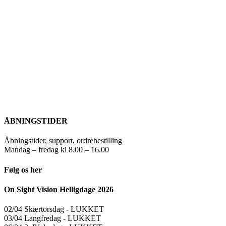
ÅBNINGSTIDER
Åbningstider, support, ordrebestilling
Mandag – fredag kl 8.00 – 16.00
Følg os her
On Sight Vision Helligdage 2026
02/04 Skærtorsdag ​​- LUKKET
03/04 Langfredag ​​- LUKKET