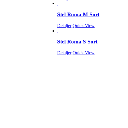
Stel Roma M Sort
Detaljer
Quick View
Stel Roma S Sort
Detaljer
Quick View