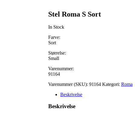
Stel Roma S Sort
In Stock
Farve:
Sort
Størrelse:
Small
Varenummer:
91164
Varenummer (SKU):
91164
Kategori:
Roma
Beskrivelse
Beskrivelse