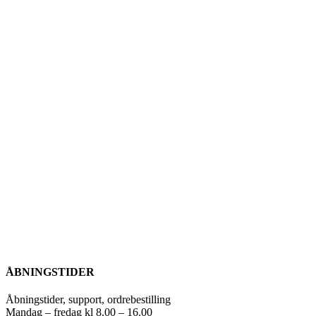
ÅBNINGSTIDER
Åbningstider, support, ordrebestilling
Mandag – fredag kl 8.00 – 16.00