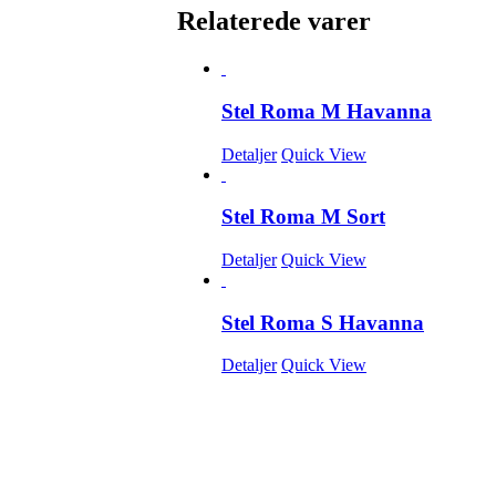
Relaterede varer
Stel Roma M Havanna
Detaljer
Quick View
Stel Roma M Sort
Detaljer
Quick View
Stel Roma S Havanna
Detaljer
Quick View