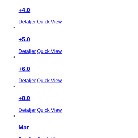
+4.0
Detaljer
Quick View
+5.0
Detaljer
Quick View
+6.0
Detaljer
Quick View
+8.0
Detaljer
Quick View
Mat