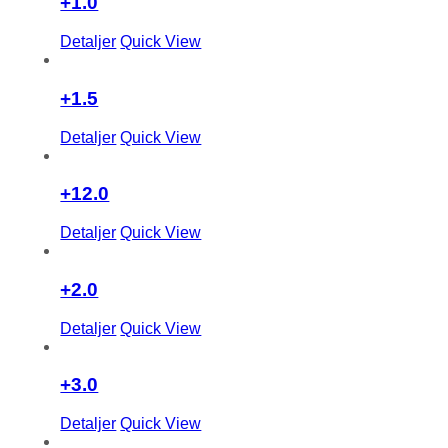
+1.0
Detaljer
Quick View
+1.5
Detaljer
Quick View
+12.0
Detaljer
Quick View
+2.0
Detaljer
Quick View
+3.0
Detaljer
Quick View