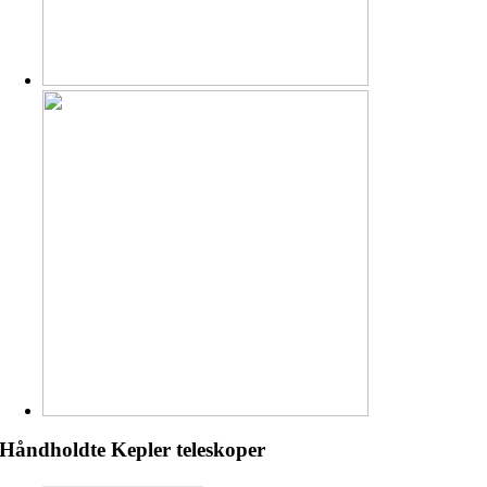
Håndholdte Kepler teleskoper