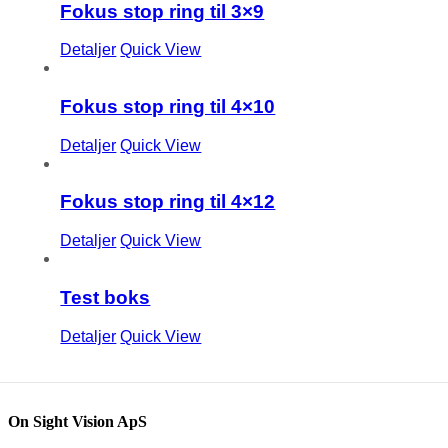
Fokus stop ring til 3×9
Detaljer
Quick View
Fokus stop ring til 4×10
Detaljer
Quick View
Fokus stop ring til 4×12
Detaljer
Quick View
Test boks
Detaljer
Quick View
On Sight Vision ApS