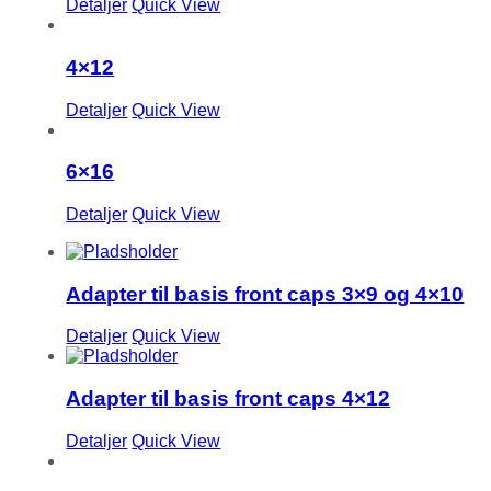
Detaljer
Quick View
4×12
Detaljer
Quick View
6×16
Detaljer
Quick View
Adapter til basis front caps 3×9 og 4×10
Detaljer
Quick View
Adapter til basis front caps 4×12
Detaljer
Quick View