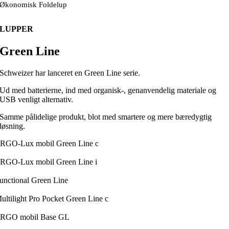
Økonomisk Foldelup
LUPPER
Green Line
Schweizer har lanceret en Green Line serie.
Ud med batterierne, ind med organisk-, genanvendelig materiale og
USB venligt alternativ.
Samme pålidelige produkt, blot med smartere og mere bæredygtig
løsning.
RGO-Lux mobil Green Line c
RGO-Lux mobil Green Line i
unctional Green Line
ultilight Pro Pocket Green Line c
RGO mobil Base GL