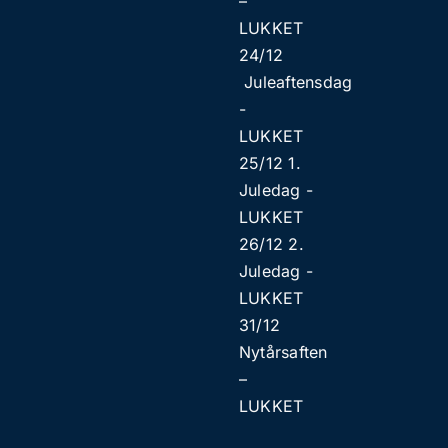
–
LUKKET
24/12
Juleaftensdag
​​-
LUKKET
25/12 1.
Juledag ​​-
LUKKET
26/12 2.
Juledag ​​-
LUKKET
31/12
Nytårsaften
–
LUKKET