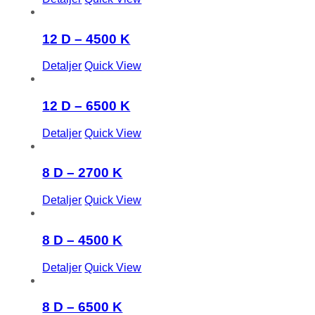
12 D – 4500 K
Detaljer
Quick View
12 D – 6500 K
Detaljer
Quick View
8 D – 2700 K
Detaljer
Quick View
8 D – 4500 K
Detaljer
Quick View
8 D – 6500 K