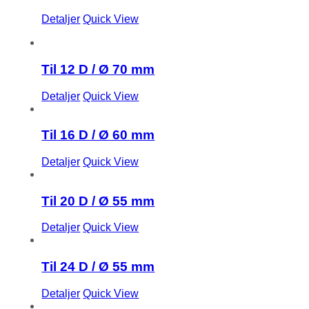
Detaljer
Quick View
Til 12 D / Ø 70 mm
Detaljer
Quick View
Til 16 D / Ø 60 mm
Detaljer
Quick View
Til 20 D / Ø 55 mm
Detaljer
Quick View
Til 24 D / Ø 55 mm
Detaljer
Quick View