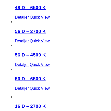
48 D – 6500 K
Detaljer
Quick View
56 D – 2700 K
Detaljer
Quick View
56 D – 4500 K
Detaljer
Quick View
56 D – 6500 K
Detaljer
Quick View
16 D – 2700 K