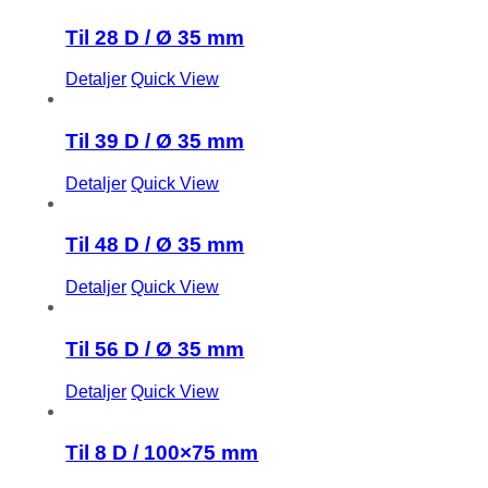
Til 28 D / Ø 35 mm
Detaljer
Quick View
Til 39 D / Ø 35 mm
Detaljer
Quick View
Til 48 D / Ø 35 mm
Detaljer
Quick View
Til 56 D / Ø 35 mm
Detaljer
Quick View
Til 8 D / 100×75 mm