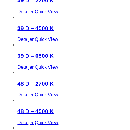
39 D – 2700 K
Detaljer
Quick View
39 D – 4500 K
Detaljer
Quick View
39 D – 6500 K
Detaljer
Quick View
48 D – 2700 K
Detaljer
Quick View
48 D – 4500 K
Detaljer
Quick View