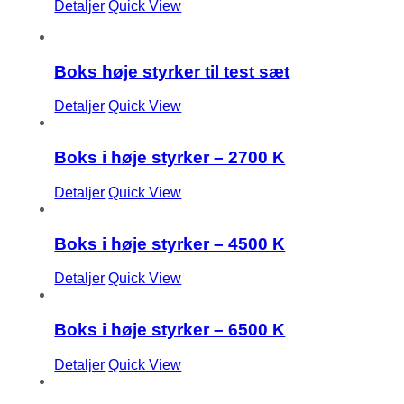
Detaljer
Quick View
Boks høje styrker til test sæt
Detaljer
Quick View
Boks i høje styrker – 2700 K
Detaljer
Quick View
Boks i høje styrker – 4500 K
Detaljer
Quick View
Boks i høje styrker – 6500 K
Detaljer
Quick View