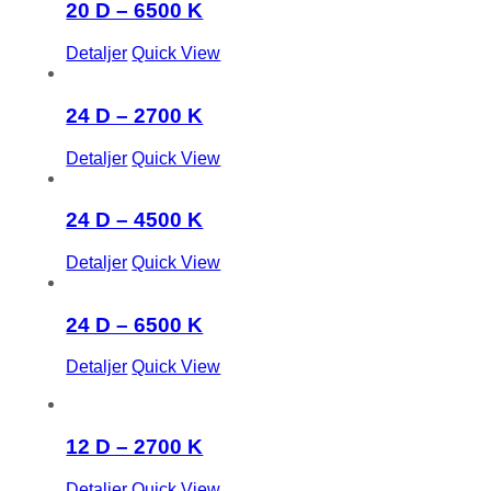
20 D – 6500 K
Detaljer
Quick View
24 D – 2700 K
Detaljer
Quick View
24 D – 4500 K
Detaljer
Quick View
24 D – 6500 K
Detaljer
Quick View
12 D – 2700 K
Detaljer
Quick View