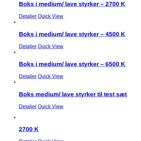
Boks i medium/ lave styrker – 2700 K
Detaljer
Quick View
Boks i medium/ lave styrker – 4500 K
Detaljer
Quick View
Boks i medium/ lave styrker – 6500 K
Detaljer
Quick View
Boks medium/ lave styrker til test sæt
Detaljer
Quick View
2700 K