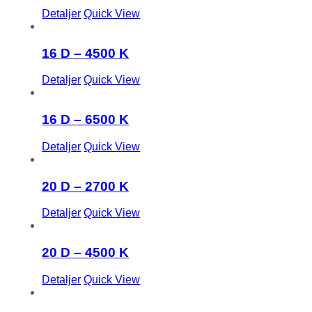
Detaljer
Quick View
16 D – 4500 K
Detaljer
Quick View
16 D – 6500 K
Detaljer
Quick View
20 D – 2700 K
Detaljer
Quick View
20 D – 4500 K
Detaljer
Quick View