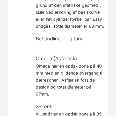
grund af den sfæriske geometri.
Især ved ændring af basiskurve
eller høj cylinderstyrke, bør Easy
undgås. Total diameter er 68 mm.
Behandlinger og farver
Omega (Asfærisk)
Omega har en optisk zone på 40
mm med en glidende overgang til
bærezonen. Asfærisk forside
design og total diameter på
67mm.
X-Lenti
X-Lenti har en optisk zone på 35