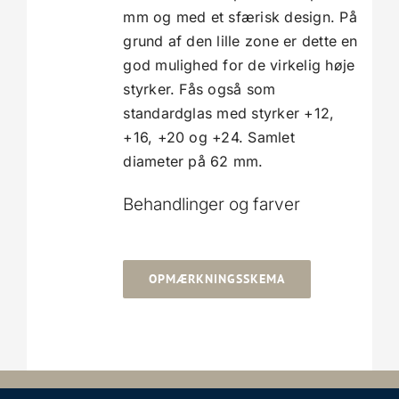
mm og med et sfærisk design.
På
grund af den lille zone er dette en
god mulighed for de virkelig høje
styrker.
Fås også som
standardglas med styrker +12,
+16, +20 og +24. Samlet
diameter på 62 mm.
Behandlinger og farver
OPMÆRKNINGSSKEMA