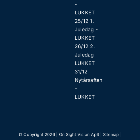
​​-
LUKKET
25/12 1.
Juledag ​​-
LUKKET
26/12 2.
Juledag ​​-
LUKKET
31/12
Nytårsaften
–
LUKKET
© Copyright
2026 |
On Sight Vision ApS
|
Sitemap
|