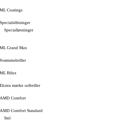
ML Coatings
Specialslibninger
Specialløsninger
ML Grand Max
Svømmebriller
ML Bilux
Ekstra mørke solbriller
AMD Comfort
AMD Comfort Standard
Stel