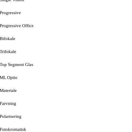
Progressive
Progressive Office
Bifokale
Trifokale
Top Segment Glas
ML Optio
Materiale
Farvning
Polarisering
Fotokromatisk