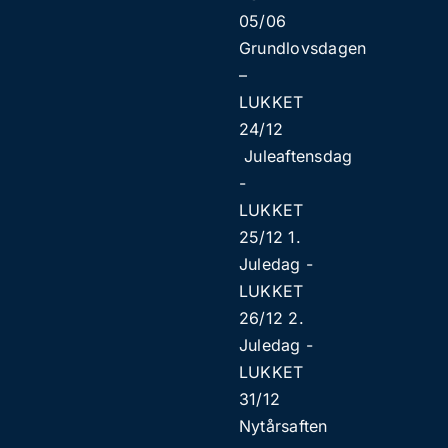
05/06
Grundlovsdagen
–
LUKKET
24/12
Juleaftensdag
​​-
LUKKET
25/12 1.
Juledag ​​-
LUKKET
26/12 2.
Juledag ​​-
LUKKET
31/12
Nytårsaften